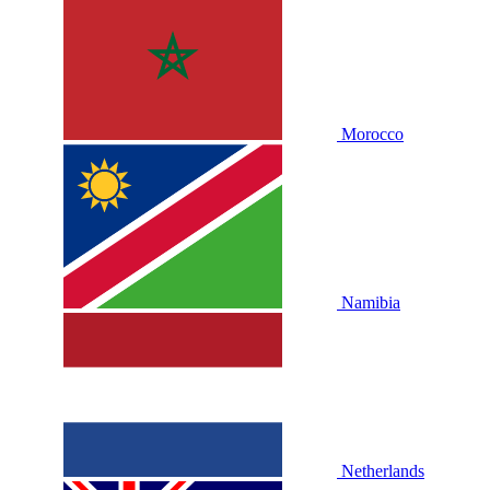
Morocco
Namibia
Netherlands