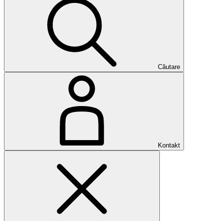
Căutare
Kontakt