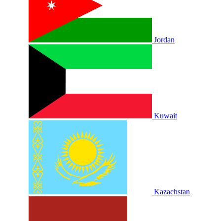
Jordan
Kuwait
Kazachstan