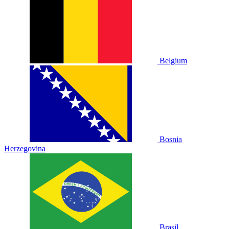
Belgium
Bosnia
Herzegovina
Brasil