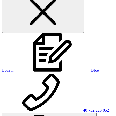
Locaţii
Blog
+40 732 220 052