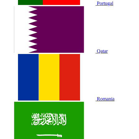
Portugal
Qatar
Romania