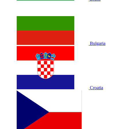
Bulgaria
Croatia