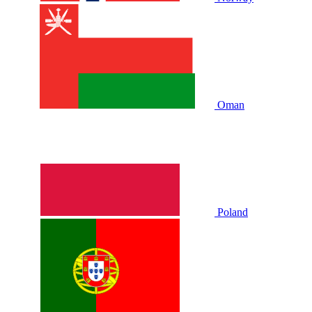
Oman
Poland