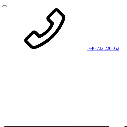
+40 732 220 052