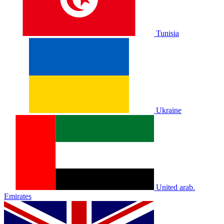
Tunisia
Ukraine
United arab.
Emirates