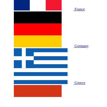
France
Germany
Greece