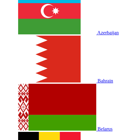
Azerbaijan
Bahrain
Belarus