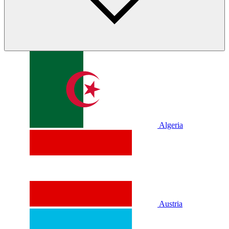
Algeria
Austria