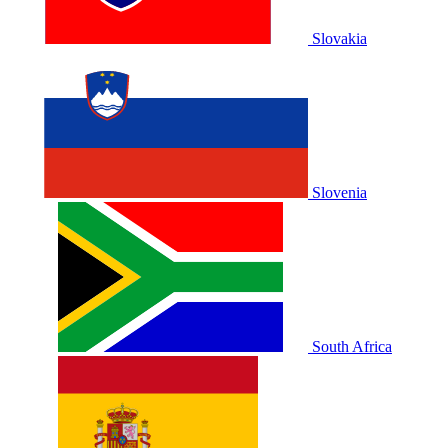
Slovakia
Slovenia
South Africa