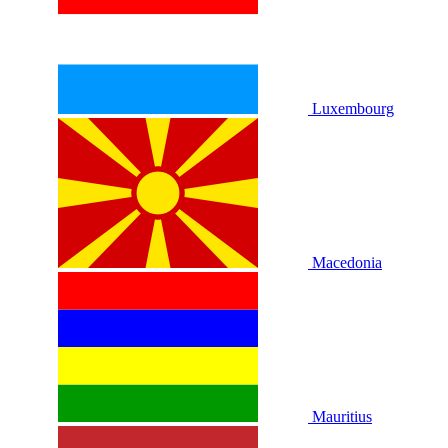
Luxembourg
Macedonia
Mauritius