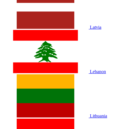
Latvia
Lebanon
Lithuania