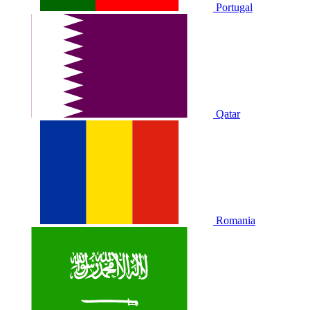
Portugal
Qatar
Romania