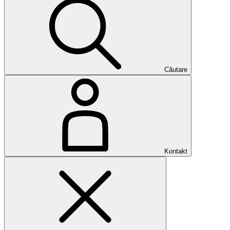
Căutare
Kontakt