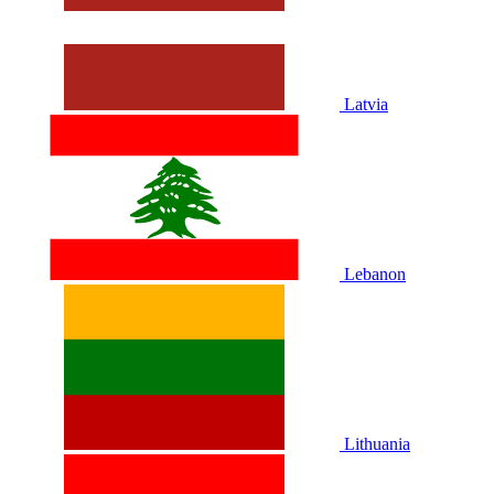
Latvia
Lebanon
Lithuania