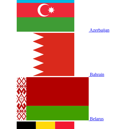
Azerbaijan
Bahrain
Belarus