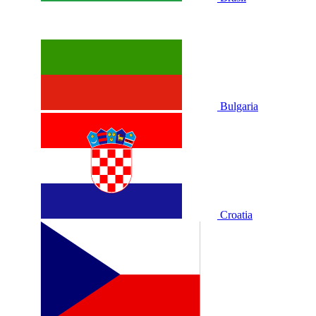
Bulgaria
Croatia