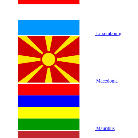
Luxembourg
Macedonia
Mauritius