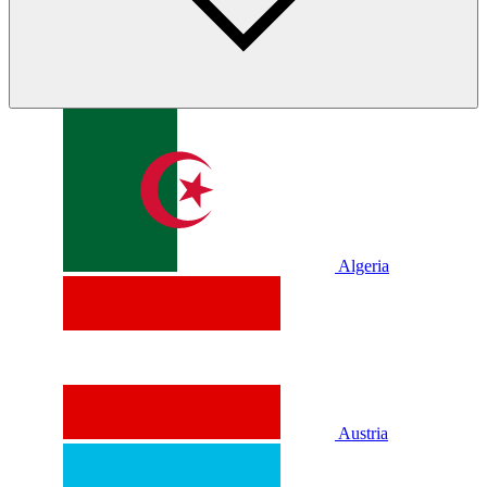
Algeria
Austria