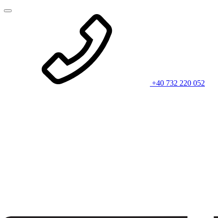
+40 732 220 052