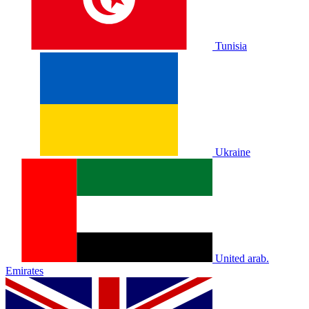
Tunisia
Ukraine
United arab.
Emirates