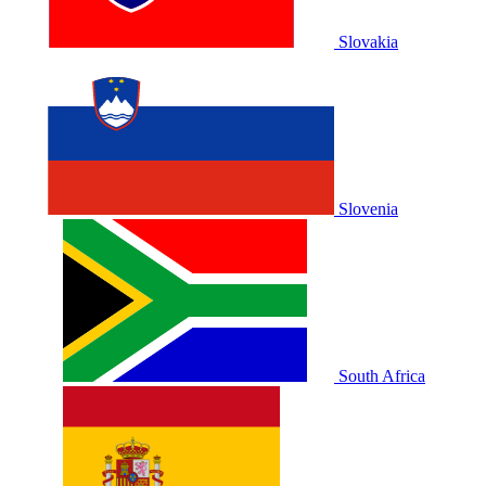
Slovakia
Slovenia
South Africa