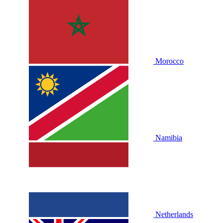
Morocco
Namibia
Netherlands