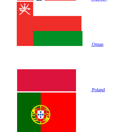
Oman
Poland