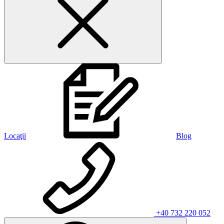
Locaţii
Blog
+40 732 220 052