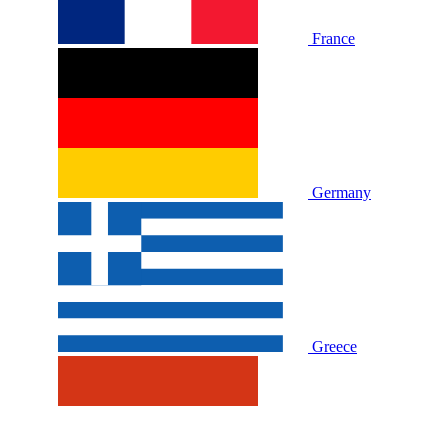
France
Germany
Greece