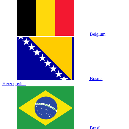
Belgium
Bosnia
Herzegovina
Brasil