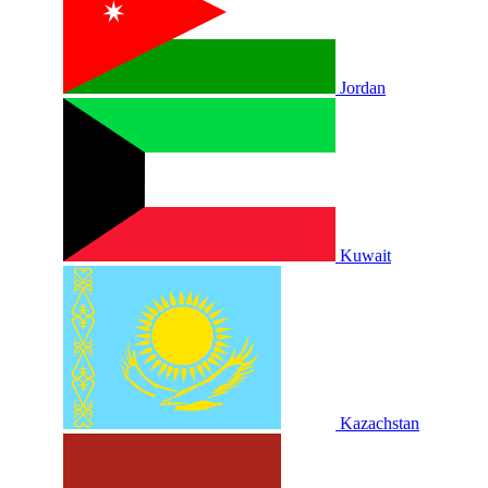
Jordan
Kuwait
Kazachstan