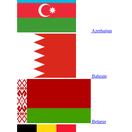
Azerbaijan
Bahrain
Belarus