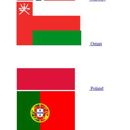
Oman
Poland