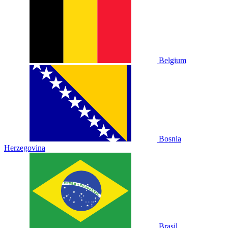
Belgium
Bosnia
Herzegovina
Brasil