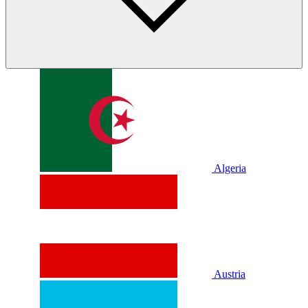
Algeria
Austria