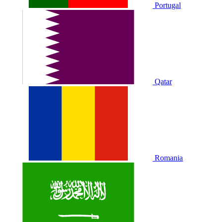
Portugal
Qatar
Romania