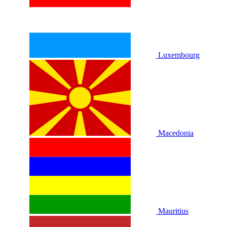
Luxembourg
Macedonia
Mauritius