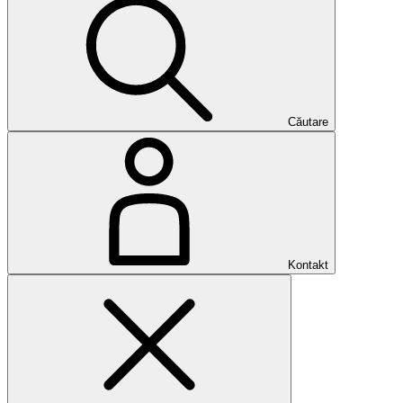
Căutare
Kontakt