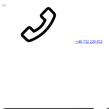
+40 732 220 052