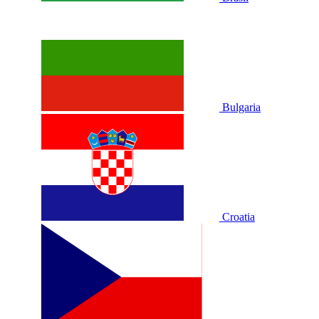
Bulgaria
Croatia