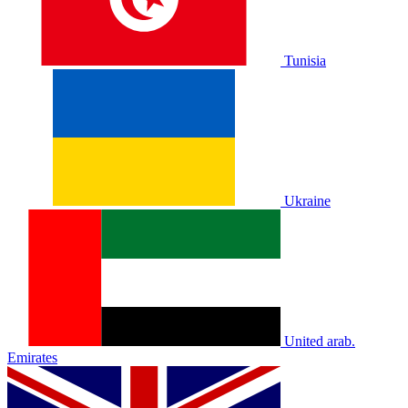
Tunisia
Ukraine
United arab.
Emirates