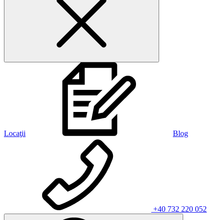
Locaţii
Blog
+40 732 220 052