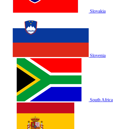
Slovakia
Slovenia
South Africa