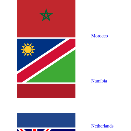
Morocco
Namibia
Netherlands