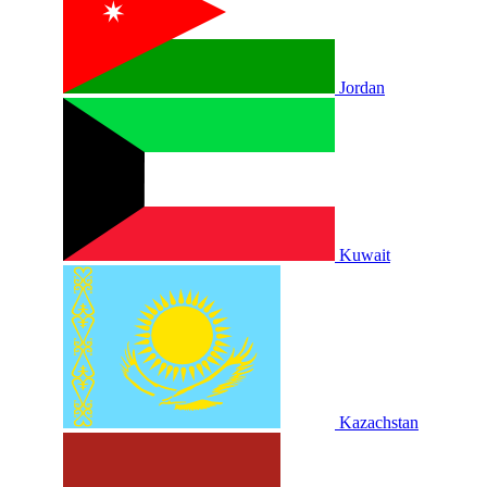
Jordan
Kuwait
Kazachstan