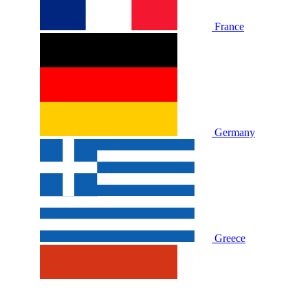
France
Germany
Greece