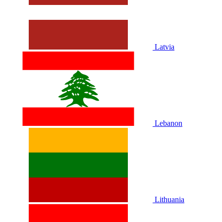
Latvia
Lebanon
Lithuania