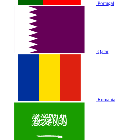
Portugal
Qatar
Romania