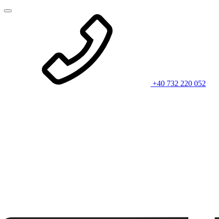
+40 732 220 052