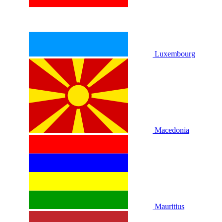
Luxembourg
Macedonia
Mauritius