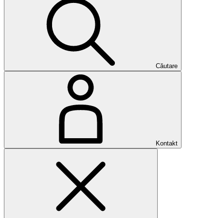
Căutare
Kontakt