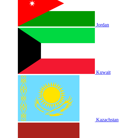
Jordan
Kuwait
Kazachstan