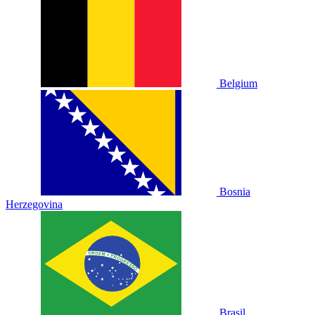
Belgium
Bosnia
Herzegovina
Brasil