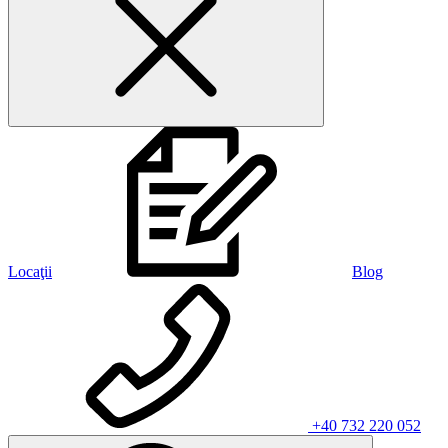
Locaţii
Blog
+40 732 220 052