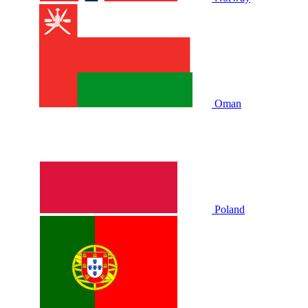
Oman
Poland