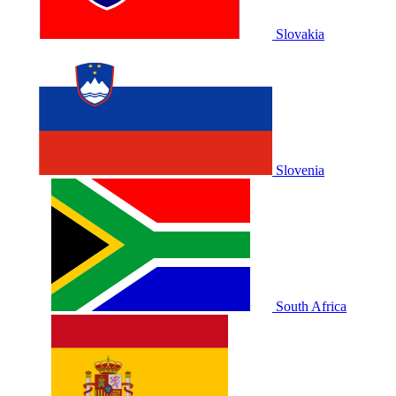
Slovakia
Slovenia
South Africa