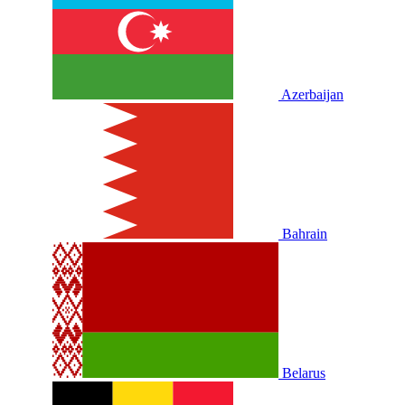
Azerbaijan
Bahrain
Belarus