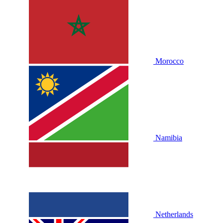
Morocco
Namibia
Netherlands