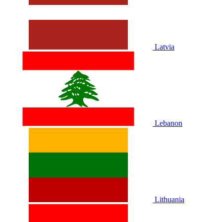
Latvia
Lebanon
Lithuania