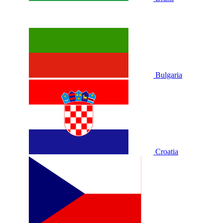
Bulgaria
Croatia