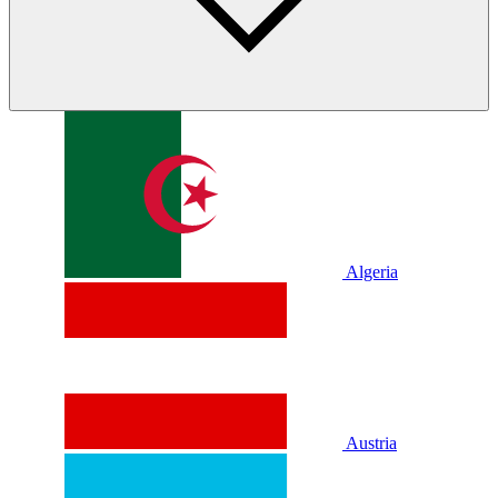
Algeria
Austria