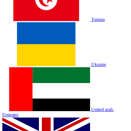
Tunisia
Ukraine
United arab.
Emirates