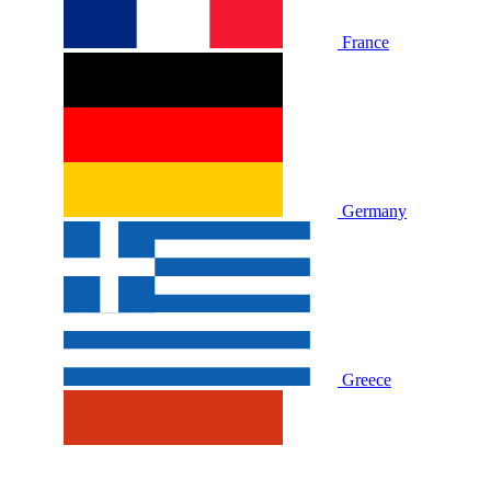
France
Germany
Greece