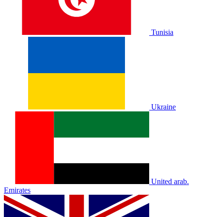
Tunisia
Ukraine
United arab.
Emirates