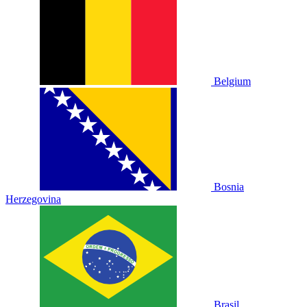
Belgium
Bosnia
Herzegovina
Brasil