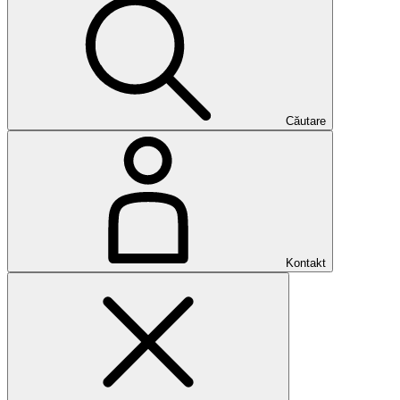
Căutare
Kontakt