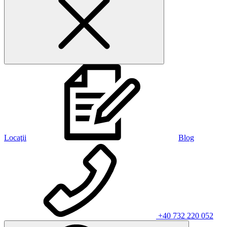
Locaţii
Blog
+40 732 220 052