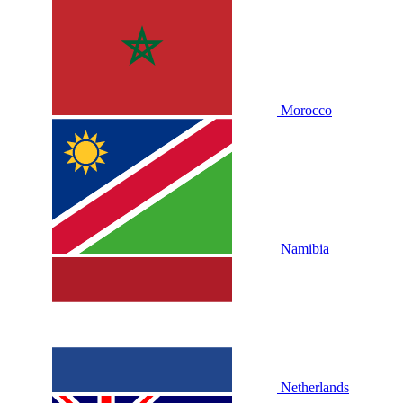
Morocco
Namibia
Netherlands