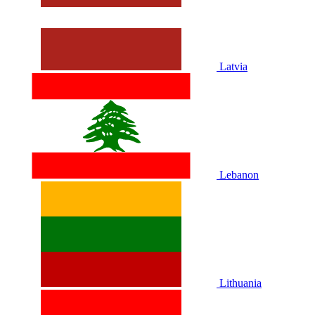
Latvia
Lebanon
Lithuania