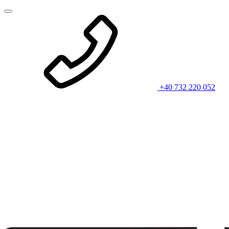
+40 732 220 052