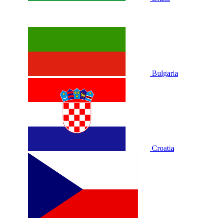
Bulgaria
Croatia