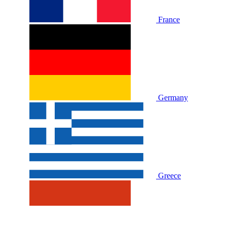
France
Germany
Greece