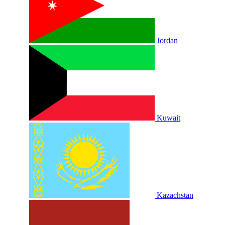
Jordan
Kuwait
Kazachstan