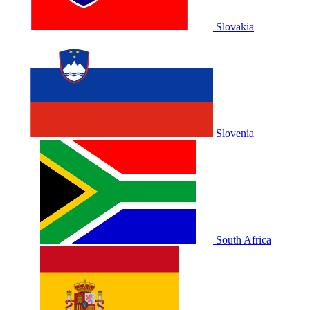
Slovakia
Slovenia
South Africa