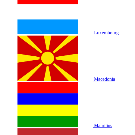
Luxembourg
Macedonia
Mauritius