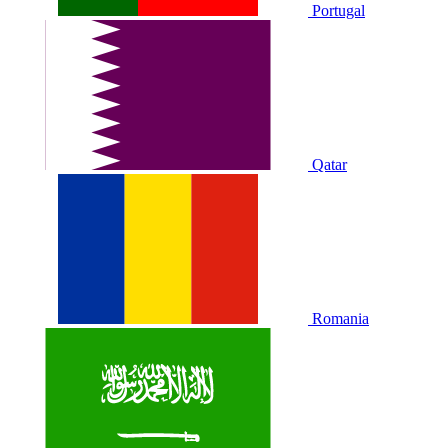
Portugal
Qatar
Romania