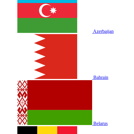
Azerbaijan
Bahrain
Belarus