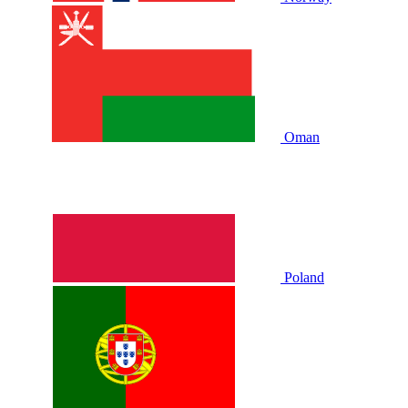
Oman
Poland