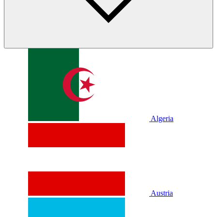
Algeria
Austria