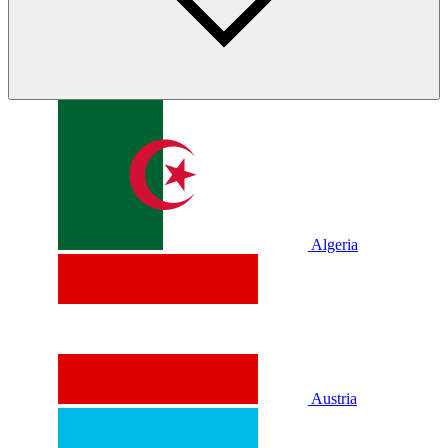
Algeria
Austria