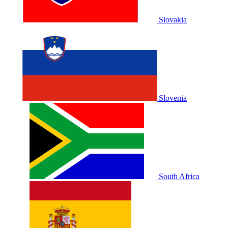
Slovakia
Slovenia
South Africa