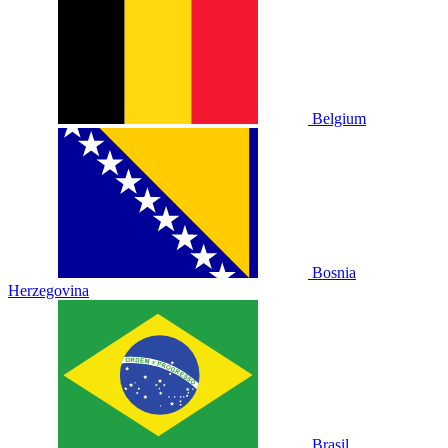
Belgium
Bosnia
Herzegovina
Brasil