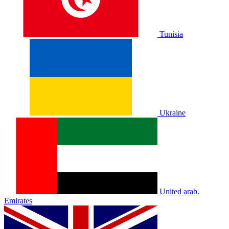
Tunisia
Ukraine
United arab.
Emirates