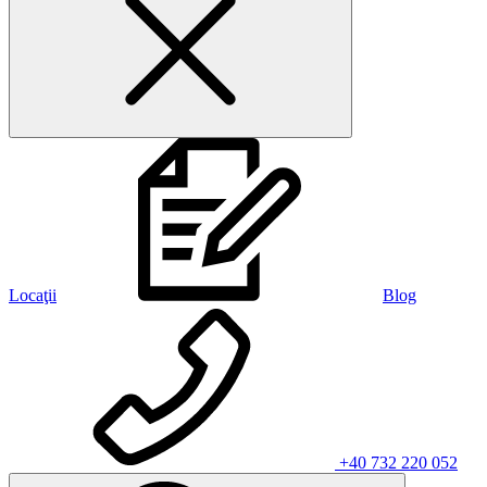
Locaţii
Blog
+40 732 220 052