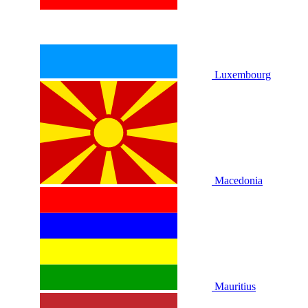
Luxembourg
Macedonia
Mauritius