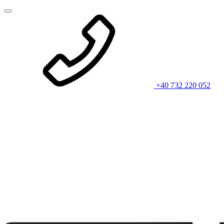
+40 732 220 052