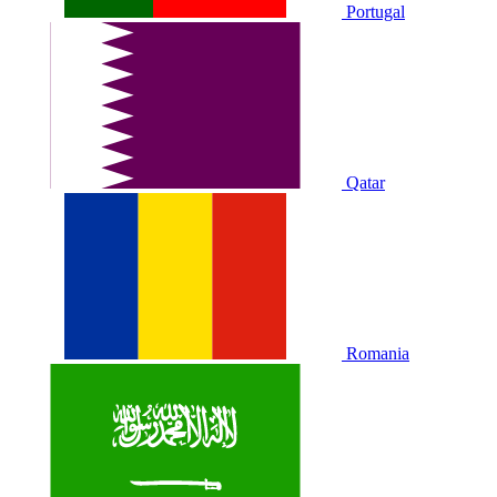
Portugal
Qatar
Romania