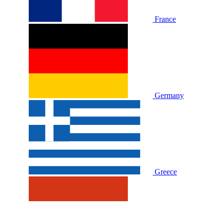
France
Germany
Greece