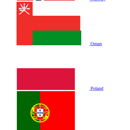
Oman
Poland