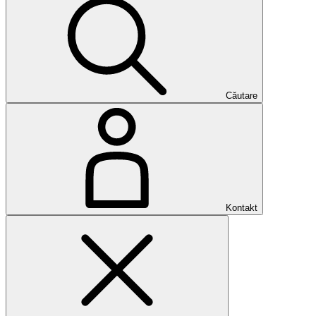
Căutare
Kontakt