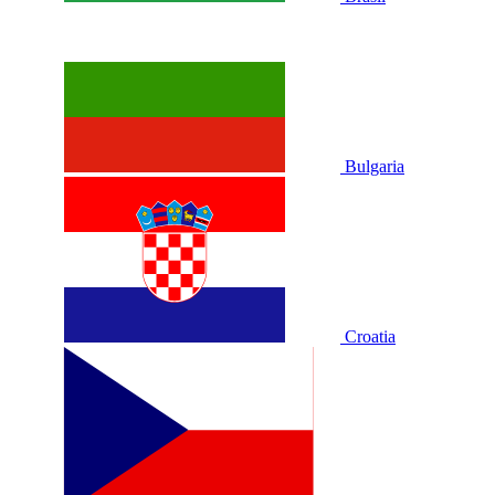
Bulgaria
Croatia