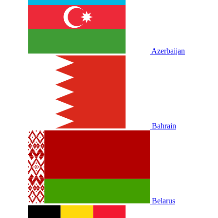
Azerbaijan
Bahrain
Belarus