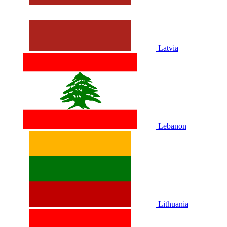
Latvia
Lebanon
Lithuania