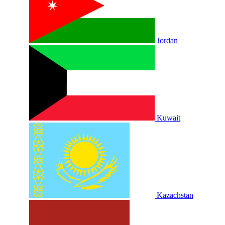
Jordan
Kuwait
Kazachstan