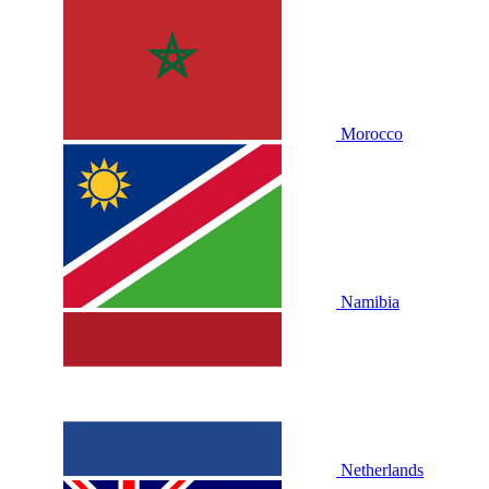
Morocco
Namibia
Netherlands