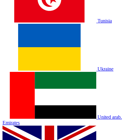
Tunisia
Ukraine
United arab.
Emirates