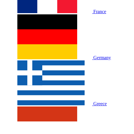
France
Germany
Greece