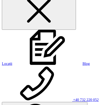
Locaţii
Blog
+40 732 220 052