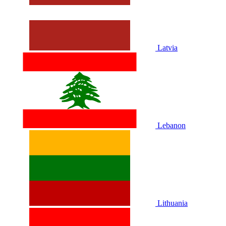
Latvia
Lebanon
Lithuania