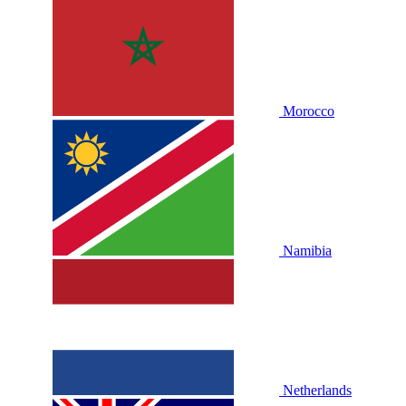
Morocco
Namibia
Netherlands