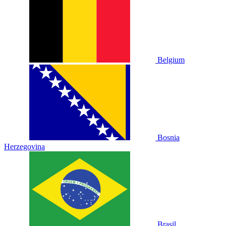
Belgium
Bosnia
Herzegovina
Brasil