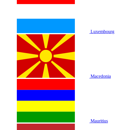
Luxembourg
Macedonia
Mauritius