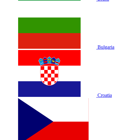
Bulgaria
Croatia