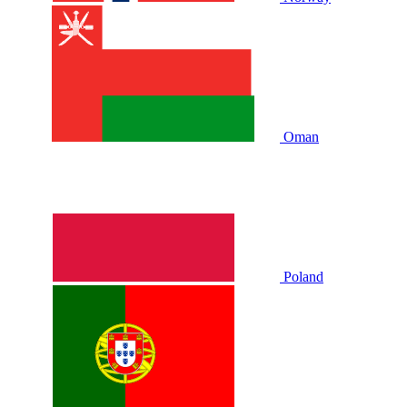
Oman
Poland