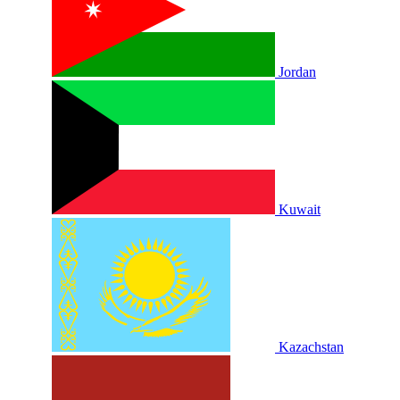
Jordan
Kuwait
Kazachstan