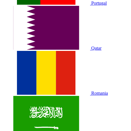
Portugal
Qatar
Romania