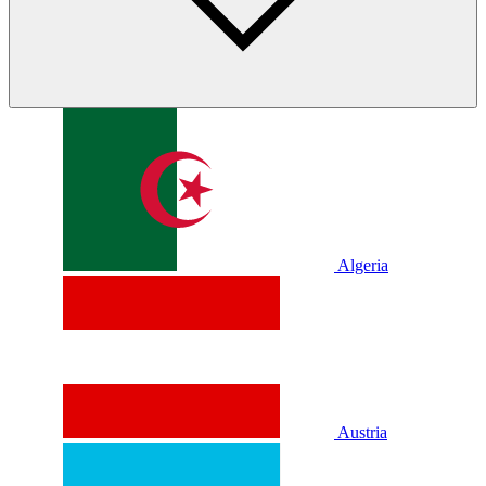
Algeria
Austria