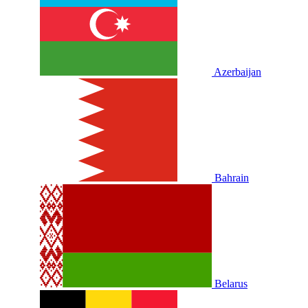
Azerbaijan
Bahrain
Belarus