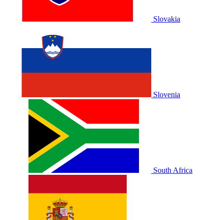
Slovakia
Slovenia
South Africa