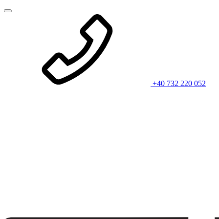
+40 732 220 052