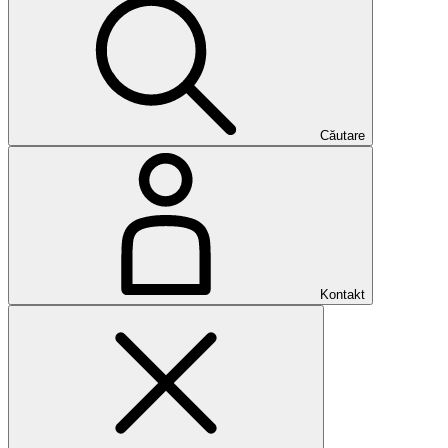
Căutare
Kontakt