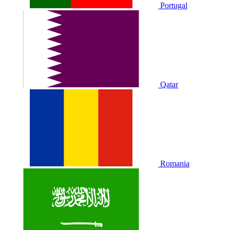
Portugal
Qatar
Romania