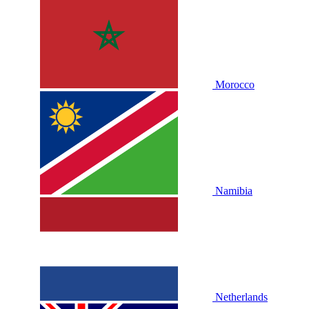
Morocco
Namibia
Netherlands