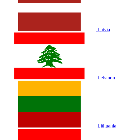
Latvia
Lebanon
Lithuania