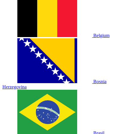
Belgium
Bosnia
Herzegovina
Brasil