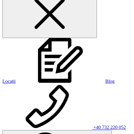
Locaţii
Blog
+40 732 220 052