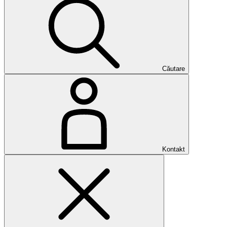
Căutare
Kontakt