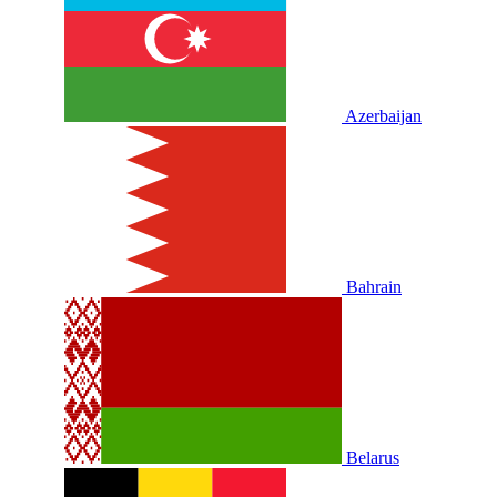
Azerbaijan
Bahrain
Belarus