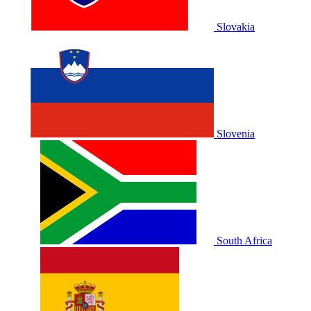
Slovakia
Slovenia
South Africa