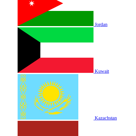
Jordan
Kuwait
Kazachstan