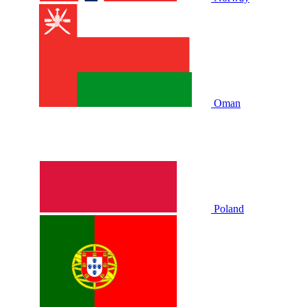
Oman
Poland