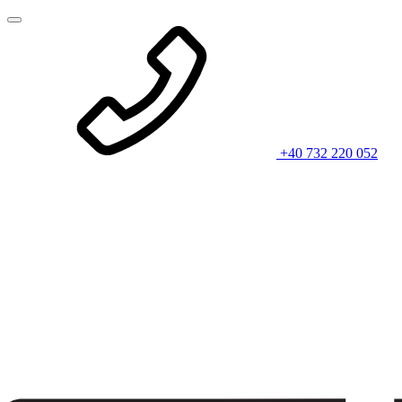
+40 732 220 052