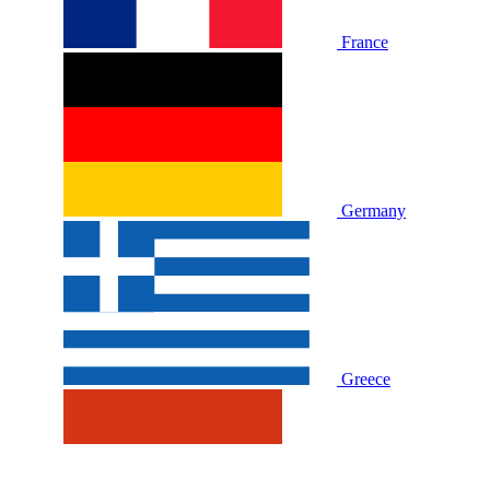
France
Germany
Greece