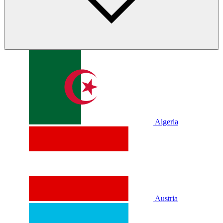
Algeria
Austria