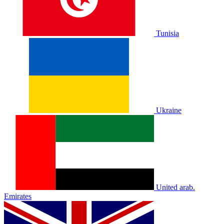
Tunisia
Ukraine
United arab.
Emirates