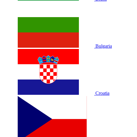
Bulgaria
Croatia