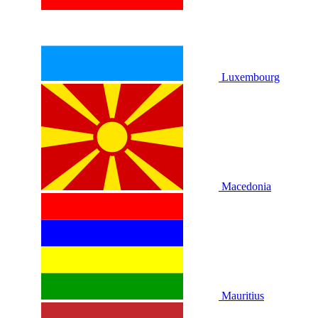
Luxembourg
Macedonia
Mauritius