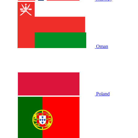
Oman
Poland