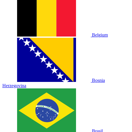
Belgium
Bosnia
Herzegovina
Brasil