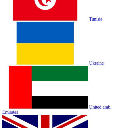
Tunisia
Ukraine
United arab.
Emirates