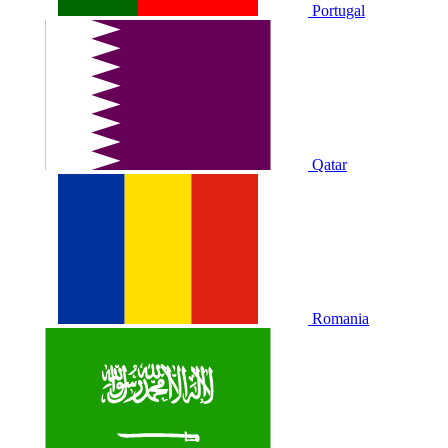
Portugal
Qatar
Romania