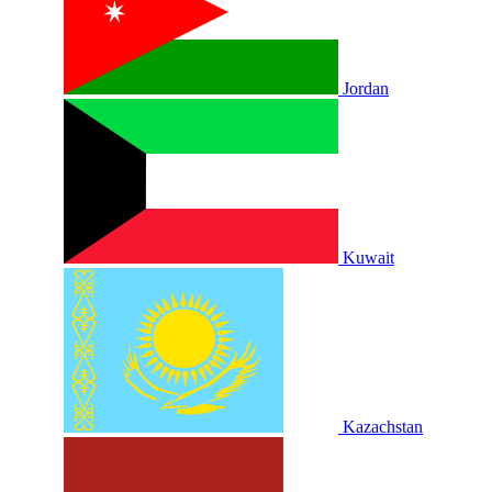
Jordan
Kuwait
Kazachstan