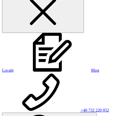
Locaţii
Blog
+40 732 220 052