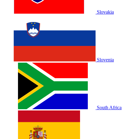
Slovakia
Slovenia
South Africa