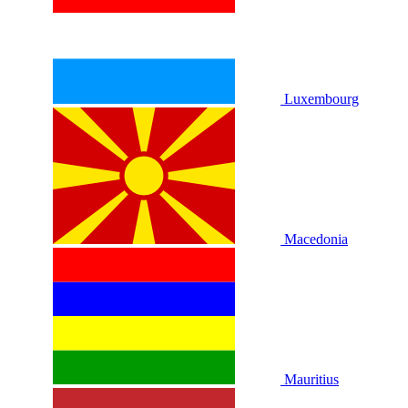
Luxembourg
Macedonia
Mauritius