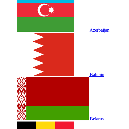
Azerbaijan
Bahrain
Belarus