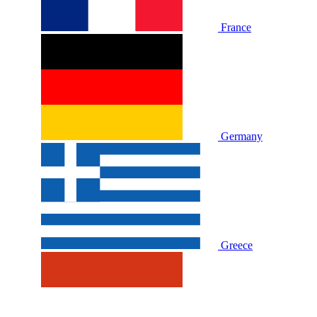
France
Germany
Greece