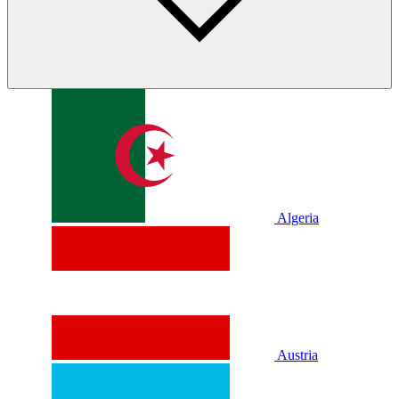
Algeria
Austria