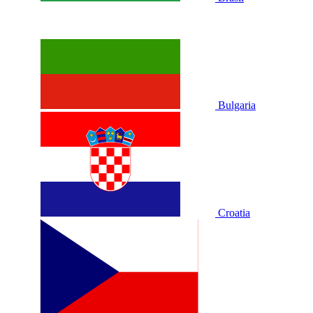
Bulgaria
Croatia