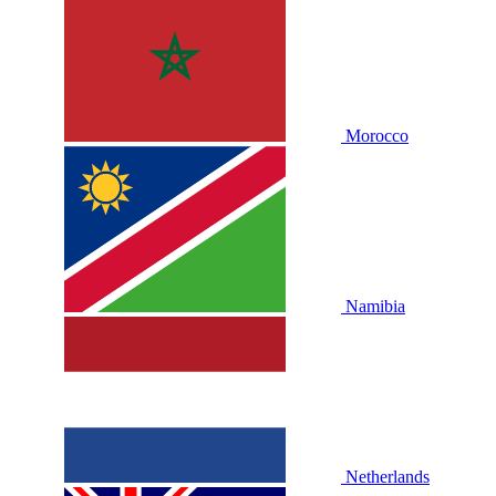
Morocco
Namibia
Netherlands