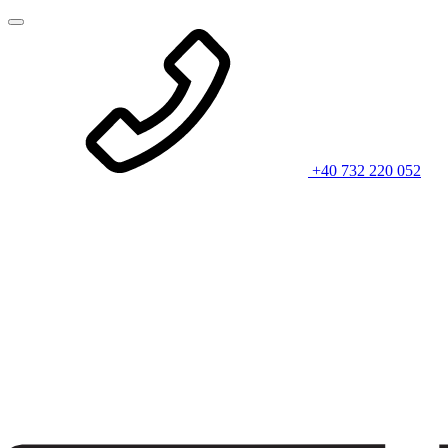
+40 732 220 052