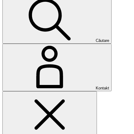
Căutare
Kontakt