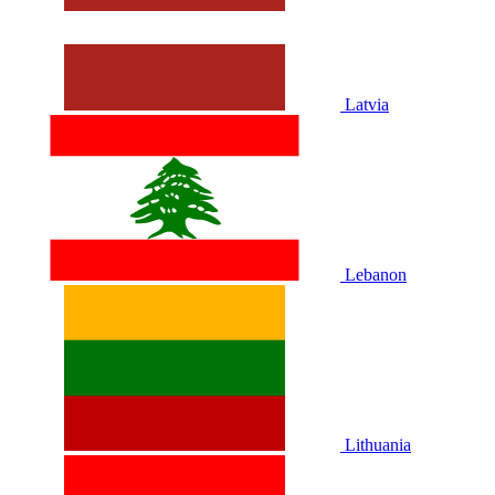
Latvia
Lebanon
Lithuania