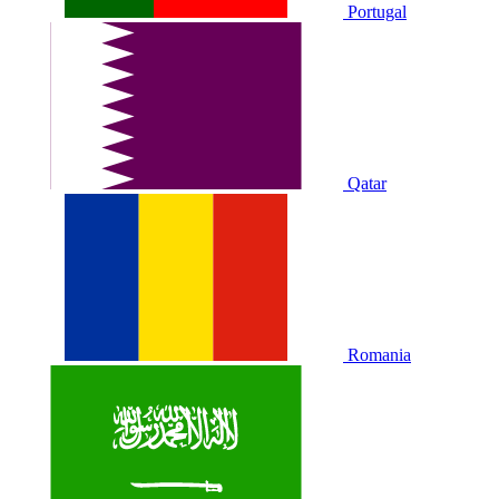
Portugal
Qatar
Romania