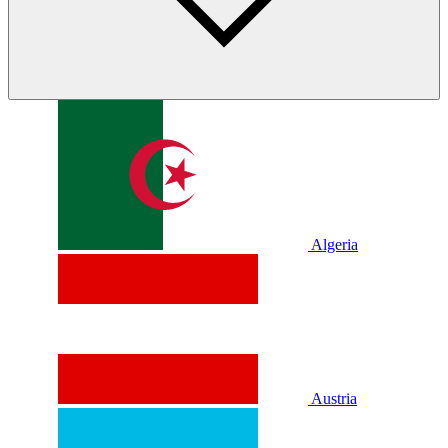
Algeria
Austria