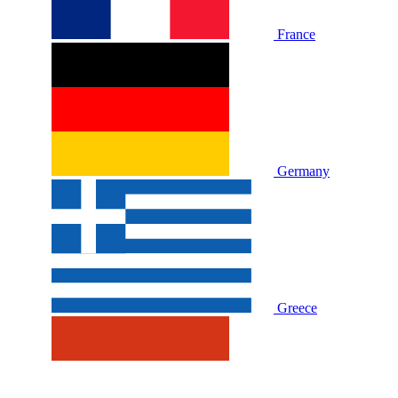
France
Germany
Greece