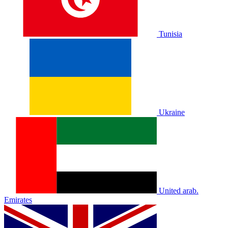
Tunisia
Ukraine
United arab.
Emirates