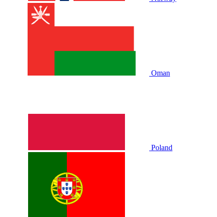
Oman
Poland