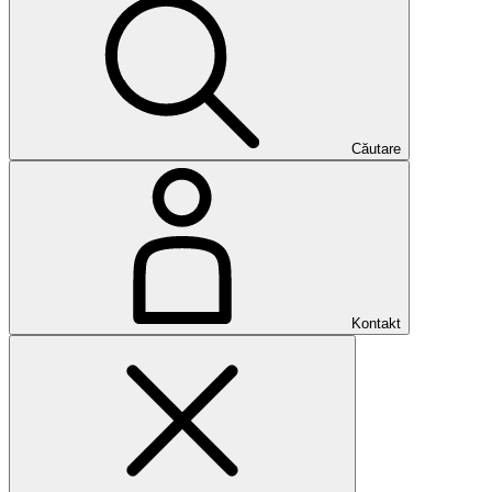
Căutare
Kontakt