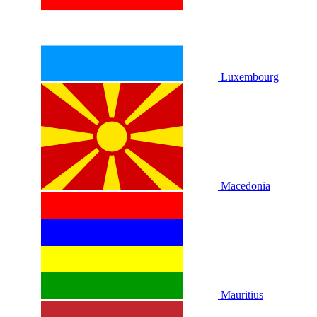
Luxembourg
Macedonia
Mauritius