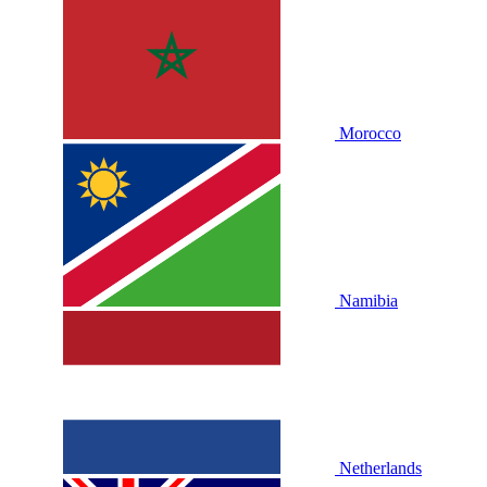
Morocco
Namibia
Netherlands