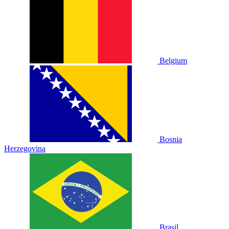
Belgium
Bosnia
Herzegovina
Brasil