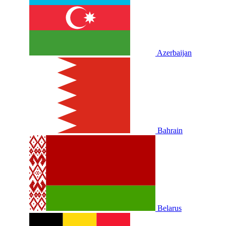
Azerbaijan
Bahrain
Belarus