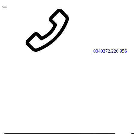
0040372.220.956