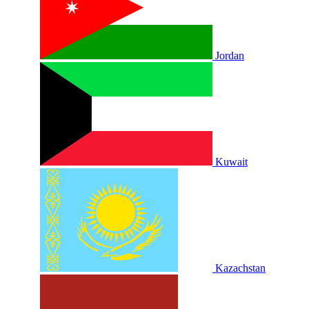
Jordan
Kuwait
Kazachstan