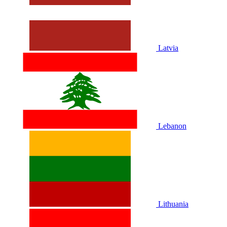
Latvia
Lebanon
Lithuania