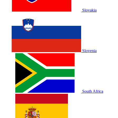
Slovakia
Slovenia
South Africa