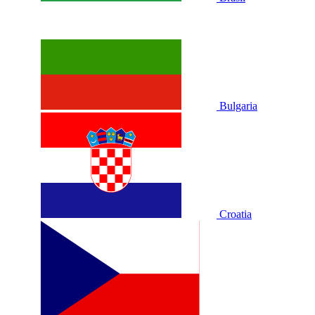
Bulgaria
Croatia