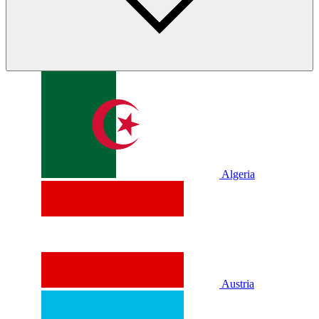
Algeria
Austria