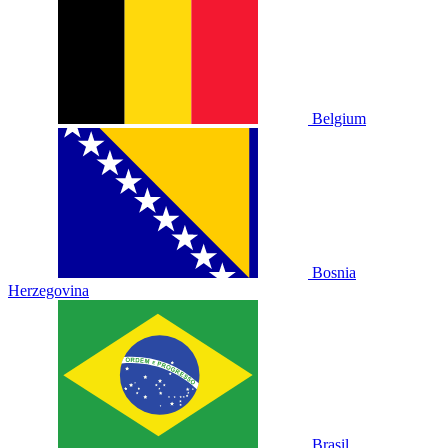
Belgium
Bosnia
Herzegovina
Brasil