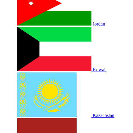
Jordan
Kuwait
Kazachstan