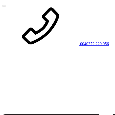
0040372.220.956