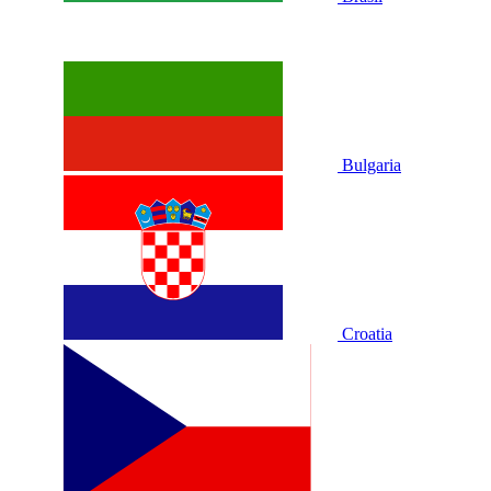
Bulgaria
Croatia