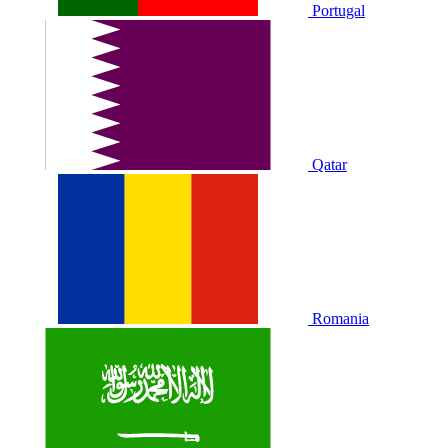
Portugal
Qatar
Romania