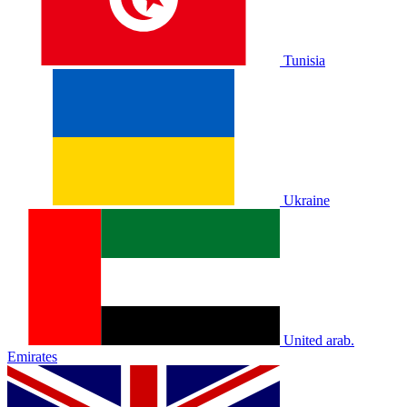
Tunisia
Ukraine
United arab.
Emirates