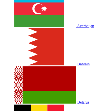
Azerbaijan
Bahrain
Belarus