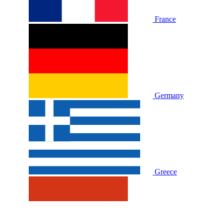
France
Germany
Greece