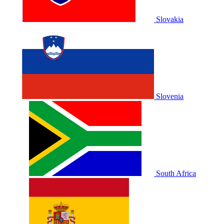
Slovakia
Slovenia
South Africa