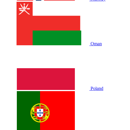
Oman
Poland