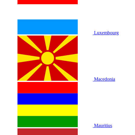
Luxembourg
Macedonia
Mauritius