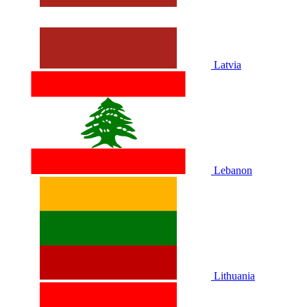
Latvia
Lebanon
Lithuania