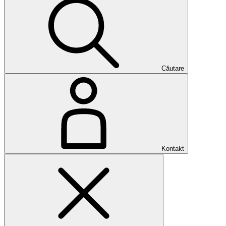
Căutare
Kontakt