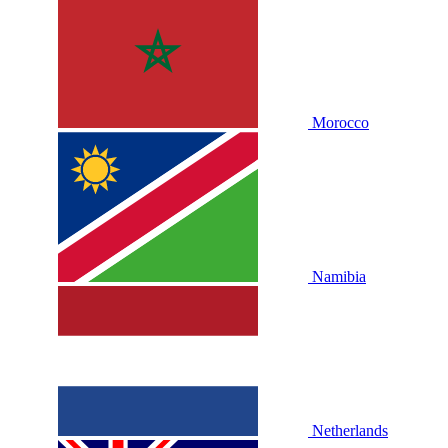
Morocco
Namibia
Netherlands